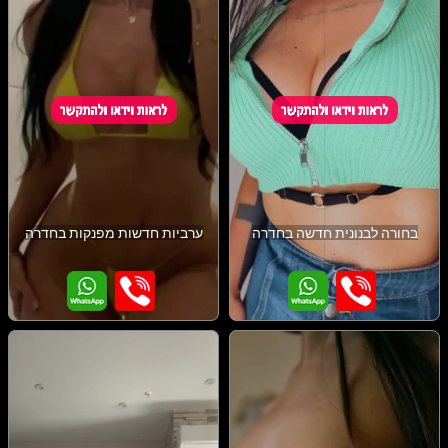
בחורה לבנונית חדשה בחדרה
ערביות חדשות מפנקות בחדרה