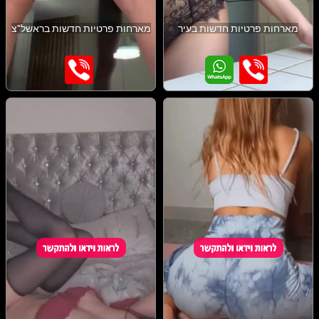
מארחות פרטיות חדשות בעיר
מארחות פרטיות חדשות בראשל"צ