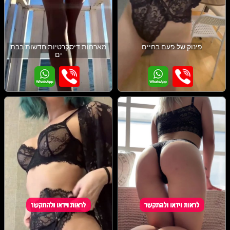
פינוק של פעם בחיים
מארחות דיסקרטיות חדשות בבת
ים