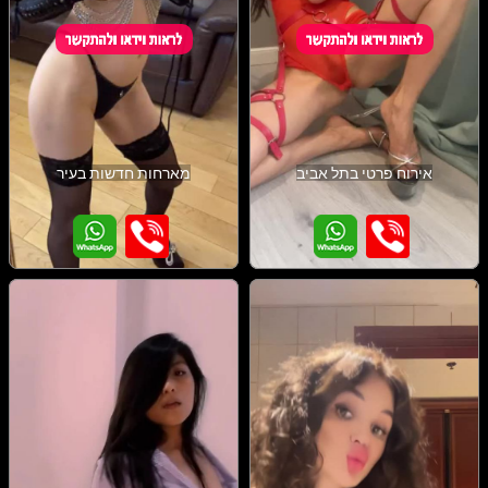
אירוח פרטי בתל אביב
מארחות חדשות בעיר