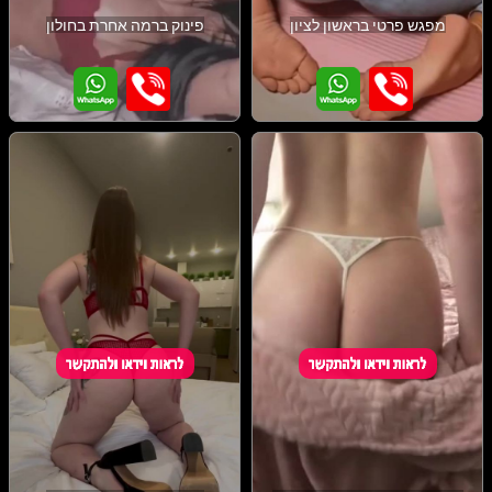
מפגש פרטי בראשון לציון
פינוק ברמה אחרת בחולון