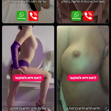
מארחת איכותית חדשה בחולון
עדינה ויפה לפינוק איכותי
חדש חדש חדש ברמת גן
אירוח פרטי חדש ברמת גן