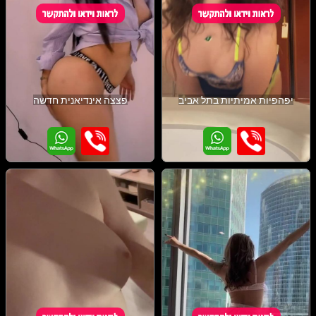
יפהפיות אמיתיות בתל אביב
פצצה אינדיאנית חדשה