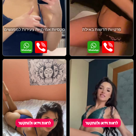
פרטיות חדשות באילת
סקסיות אמיתיות צעירות למפגשים