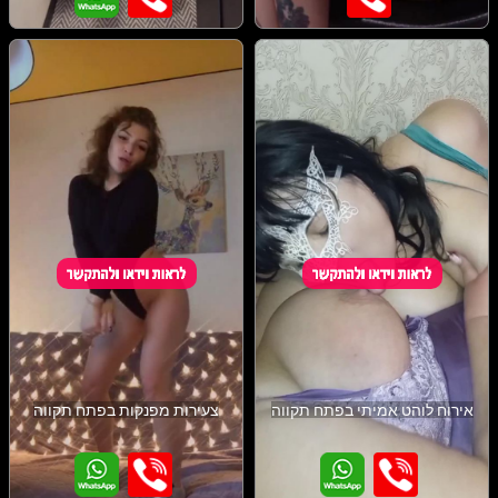
אירוח לוהט אמיתי בפתח תקווה
צעירות מפנקות בפתח תקווה