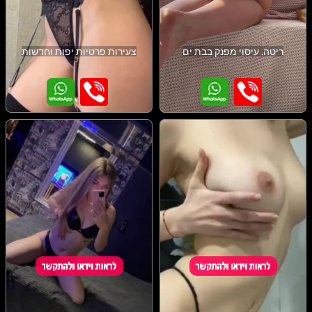
ריטה. עיסוי מפנק בבת ים
צעירות פרטיות יפות וחדשות