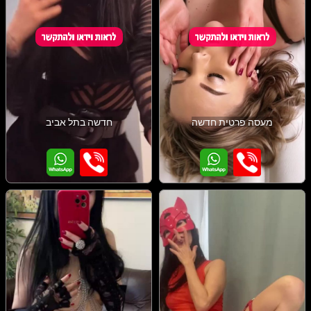
מעסה פרטית חדשה
חדשה בתל אביב