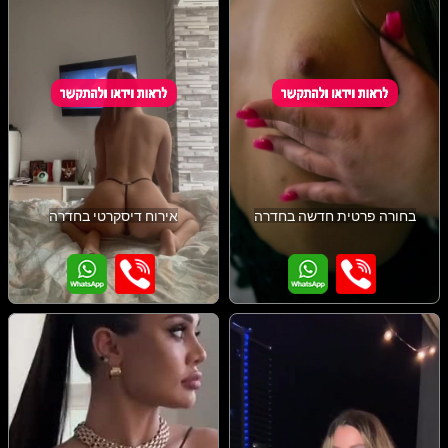
בחורה פרטית חדשה בחדרה
אירוח דיסקרטי בחדרה