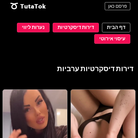
פרסם כאן
דף הבית
דירות דיסקרטיות
נערות ליווי
עיסוי אירוטי
דירות דיסקרטיות ערביות