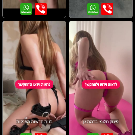
פינוק חלומי ברמת גן
בנות חדשות מפנקות