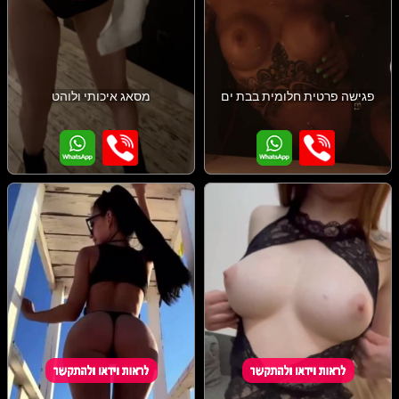
פגישה פרטית חלומית בבת ים
מסאג איכותי ולוהט