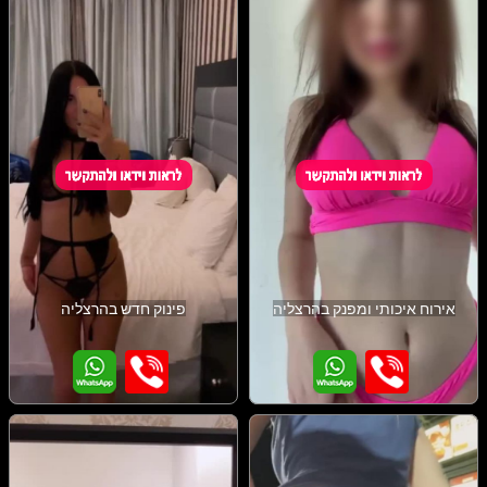
אירוח איכותי ומפנק בהרצליה
פינוק חדש בהרצליה