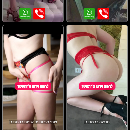
חדשה ברמת גן
שתי נערות יפהפיות ברמת גן