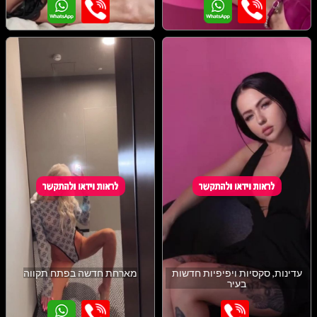
עדינות, סקסיות ויפיפיות חדשות
מארחת חדשה בפתח תקווה
בעיר