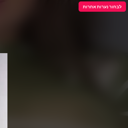
פרסם כאן
לבחור נערות אחרות