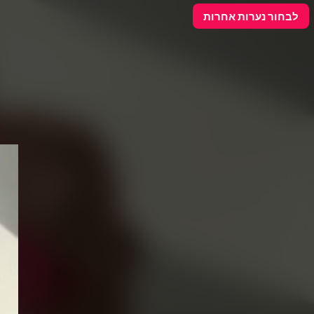
פרסם כאן
לבחור נערות אחרות