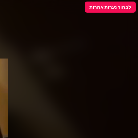
פרסם כאן
לבחור נערות אחרות