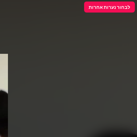
פרסם כאן
לבחור נערות אחרות