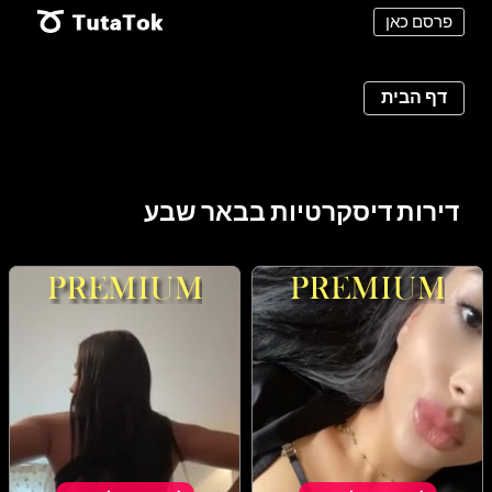
פרסם כאן
דף הבית
דירות דיסקרטיות בבאר שבע