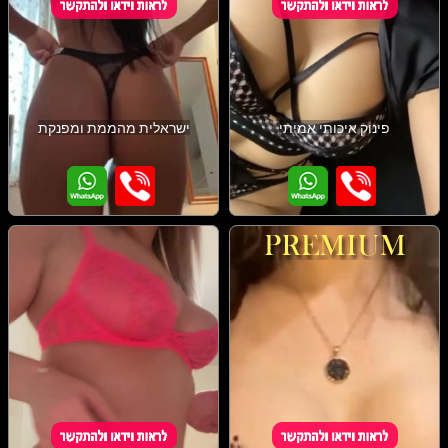
פינוק איכותי אמיתי
ישראלית מהממת ומפנקת