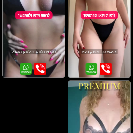
מפגש הכי מפנק בעיר
סקסית לוהטת לזמן מוגבל