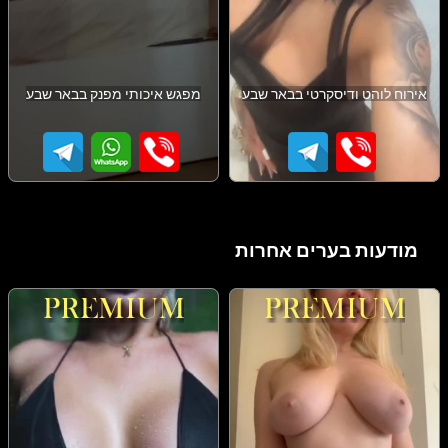
אירוח לוהט ודיסקרטי בבאר שבע
מפגש איכותי מפנק בבאר שבע
מודעות בערים אחרות