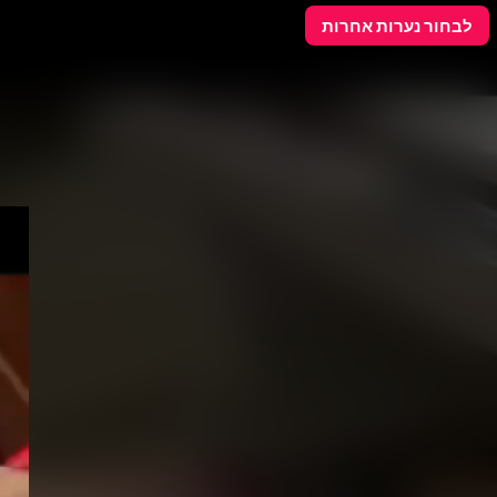
פרסם כאן
לבחור נערות אחרות