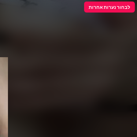
פרסם כאן
לבחור נערות אחרות