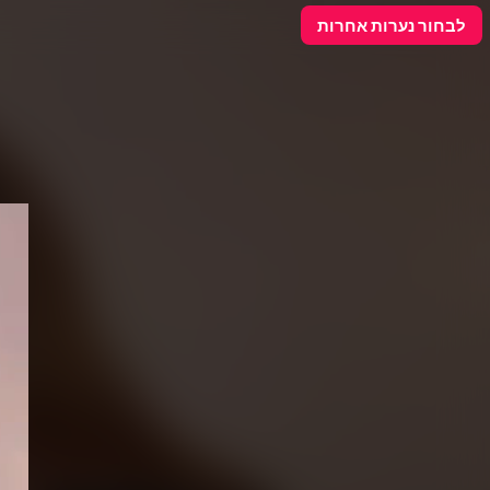
פרסם כאן
לבחור נערות אחרות