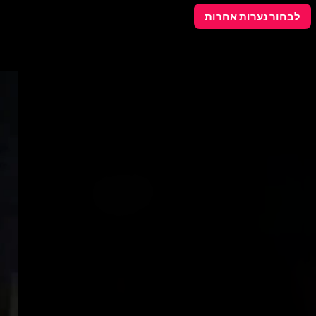
פרסם כאן
לבחור נערות אחרות