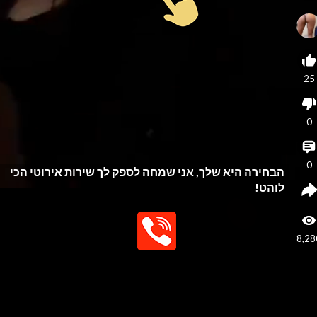
25
0
0
הבחירה היא שלך, אני שמחה לספק לך שירות אירוטי הכי
לוהט!
8,28