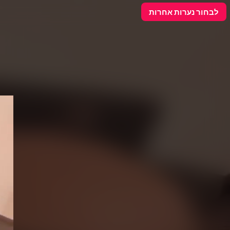
פרסם כאן
לבחור נערות אחרות