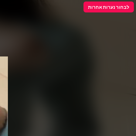
פרסם כאן
לבחור נערות אחרות