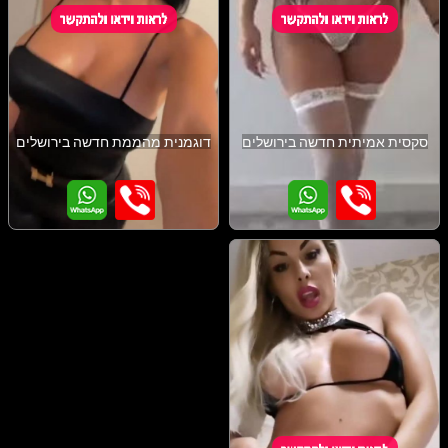
סקסית אמיתית חדשה בירושלים
דוגמנית מהממת חדשה בירושלים