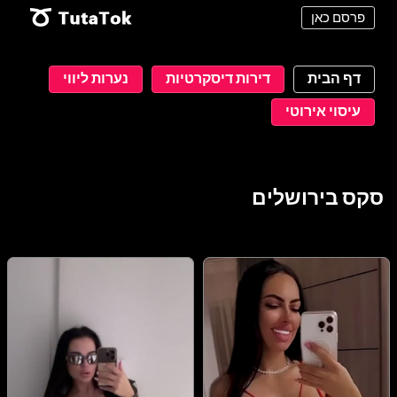
פרסם כאן
דף הבית
דירות דיסקרטיות
נערות ליווי
עיסוי אירוטי
סקס בירושלים