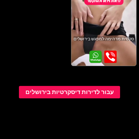
סקסית מדהימה למפגש בירושלים
עבור לדירות דיסקרטיות בירושלים