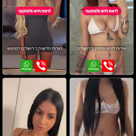
אירוח לוהט ומפנק בירושלים
נערות חדשות בירושלים למפגש