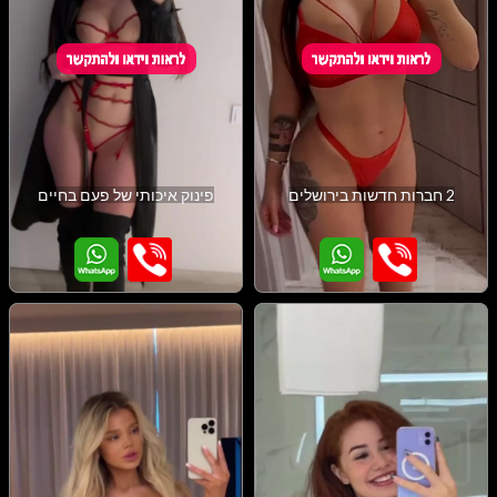
2 חברות חדשות בירושלים
פינוק איכותי של פעם בחיים