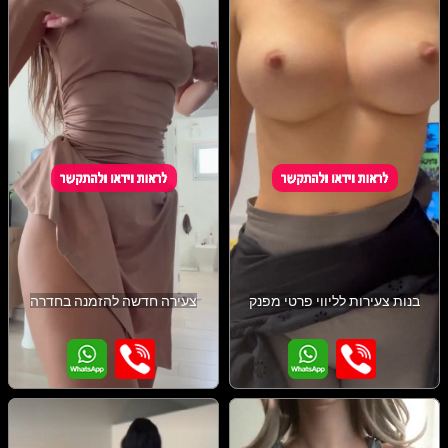
בנות צעירות לליווי פרטי מפנק
צעירה חדשה להזמנה בחדרה