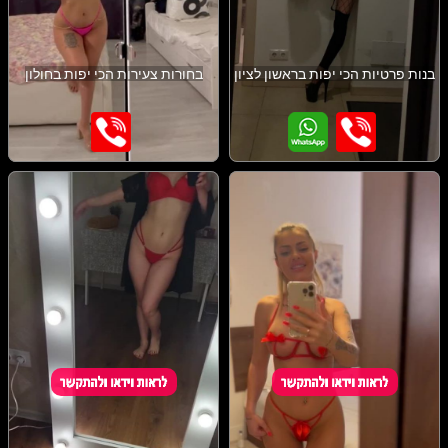
בנות פרטיות הכי יפות בראשון לציון
בחורות צעירות הכי יפות בחולון