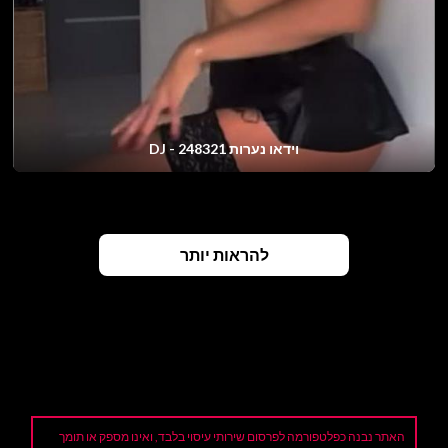
וידאו נערות DJ - 248321
להראות יותר
האתר נבנה כפלטפורמה לפרסום שירותי עיסוי בלבד, ואינו מספק או תומך