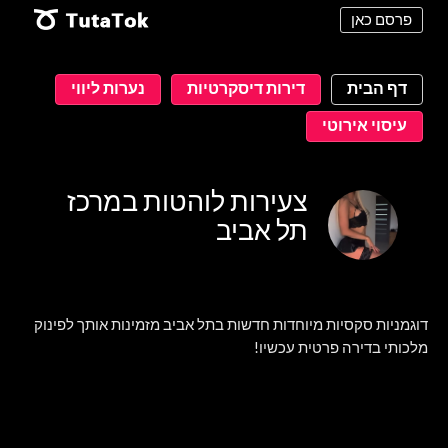
פרסם כאן
דף הבית
דירות דיסקרטיות
נערות ליווי
עיסוי אירוטי
צעירות לוהטות במרכז
תל אביב
דוגמניות סקסיות מיוחדות חדשות בתל אביב מזמינות אותך לפינוק
מלכותי בדירה פרטית עכשיו!