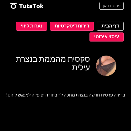
פרסם כאן
דף הבית
דירות דיסקרטיות
נערות ליווי
עיסוי אירוטי
סקסית מהממת בנצרת
עילית
בדירה פרטית חדשה בנצרת מחכה לך בחורה יפיפייה למפגש לוהט!