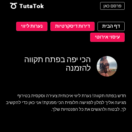
פרסם כאן
דף הבית
דירות דיסקרטיות
נערות ליווי
עיסוי אירוטי
הכי יפה בפתח תקווה
להזמנה
חדש בפתח תקווה! נערת ליווי איכותית צעירה וסקסית בטירוף
מגיעה אליך למלון לפגישה חלומית הכי מפנקת! אני כאן כדי להקשיב
לך, לבטוח ולהגשים את כל הפנטזיות שלך.