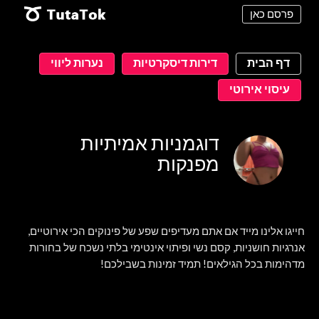
פרסם כאן
דף הבית
דירות דיסקרטיות
נערות ליווי
עיסוי אירוטי
דוגמניות אמיתיות
מפנקות
חייגו אלינו מייד אם אתם מעדיפים שפע של פינוקים הכי אירוטיים,
אנרגיות חושניות, קסם נשי ופיתוי אינטימי בלתי נשכח של בחורות
מדהימות בכל הגילאים! תמיד זמינות בשבילכם!